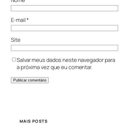
Nome
*
E-mail
*
Site
Salvar meus dados neste navegador para
a próxima vez que eu comentar.
MAIS POSTS