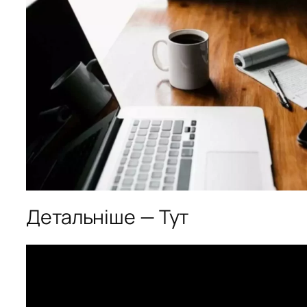
Детальніше — Тут