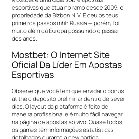
esportivas que atua no ramo desde 2009, é
propriedade da Bizbon N. V. E deu os teus
primeiros passos mhh Rússia — porém, foi
muito além da Europa possuindo o passar
dos anos.
Mostbet: O Internet Site
Oficial Da Líder Em Apostas
Esportivas
Observe que você tem que envidar o bônus
at the o depósito preliminar dentro de seven
dias. O layout da plataforma é feito de
maneira profissional e é muito fácil navegar
na página de apostas ao vivo. Quase todos
os games têm informações estatísticas
detalhadas durante a new partida.