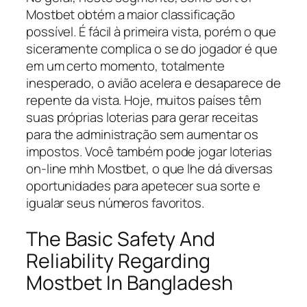
Mostbet obtém a maior classificação
possível. É fácil à primeira vista, porém o que
siceramente complica o se do jogador é que
em um certo momento, totalmente
inesperado, o avião acelera e desaparece de
repente da vista. Hoje, muitos países têm
suas próprias loterias para gerar receitas
para the administração sem aumentar os
impostos. Você também pode jogar loterias
on-line mhh Mostbet, o que lhe dá diversas
oportunidades para apetecer sua sorte e
igualar seus números favoritos.
The Basic Safety And
Reliability Regarding
Mostbet In Bangladesh