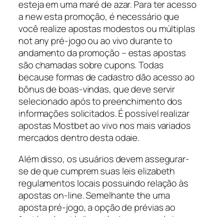
esteja em uma maré de azar. Para ter acesso
a new esta promoção, é necessário que
você realize apostas modestos ou múltiplas
not any pré-jogo ou ao vivo durante to
andamento da promoção – estas apostas
são chamadas sobre cupons. Todas
because formas de cadastro dão acesso ao
bônus de boas-vindas, que deve servir
selecionado após to preenchimento dos
informações solicitados. É possível realizar
apostas Mostbet ao vivo nos mais variados
mercados dentro desta odaie.
Além disso, os usuários devem assegurar-
se de que cumprem suas leis elizabeth
regulamentos locais possuindo relação às
apostas on-line. Semelhante the uma
aposta pré-jogo, a opção de prévias ao