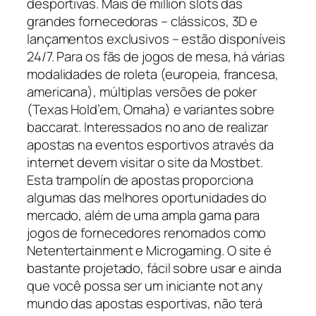
desportivas. Mais de million slots das
grandes fornecedoras – clássicos, 3D e
lançamentos exclusivos – estão disponíveis
24/7. Para os fãs de jogos de mesa, há várias
modalidades de roleta (europeia, francesa,
americana), múltiplas versões de poker
(Texas Hold’em, Omaha) e variantes sobre
baccarat. Interessados no ano de realizar
apostas na eventos esportivos através da
internet devem visitar o site da Mostbet.
Esta trampolín de apostas proporciona
algumas das melhores oportunidades do
mercado, além de uma ampla gama para
jogos de fornecedores renomados como
Netentertainment e Microgaming. O site é
bastante projetado, fácil sobre usar e ainda
que você possa ser um iniciante not any
mundo das apostas esportivas, não terá