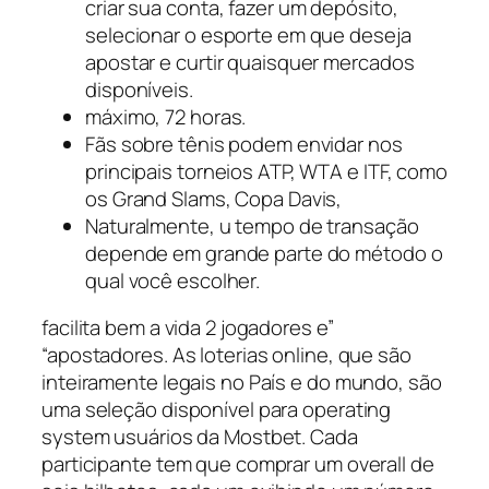
criar sua conta, fazer um depósito,
selecionar o esporte em que deseja
apostar e curtir quaisquer mercados
disponíveis.
máximo, 72 horas.
Fãs sobre tênis podem envidar nos
principais torneios ATP, WTA e ITF, como
os Grand Slams, Copa Davis,
Naturalmente, u tempo de transação
depende em grande parte do método o
qual você escolher.
facilita bem a vida 2 jogadores e”
“apostadores. As loterias online, que são
inteiramente legais no País e do mundo, são
uma seleção disponível para operating
system usuários da Mostbet. Cada
participante tem que comprar um overall de