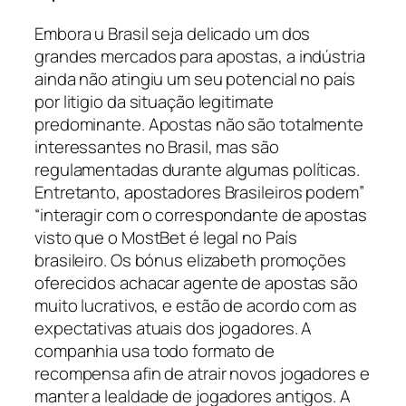
Embora u Brasil seja delicado um dos
grandes mercados para apostas, a indústria
ainda não atingiu um seu potencial no país
por litigio da situação legitimate
predominante. Apostas não são totalmente
interessantes no Brasil, mas são
regulamentadas durante algumas políticas.
Entretanto, apostadores Brasileiros podem”
“interagir com o correspondante de apostas
visto que o MostBet é legal no País
brasileiro. Os bónus elizabeth promoções
oferecidos achacar agente de apostas são
muito lucrativos, e estão de acordo com as
expectativas atuais dos jogadores. A
companhia usa todo formato de
recompensa afin de atrair novos jogadores e
manter a lealdade de jogadores antigos. A