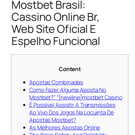
Mostbet Brasil:
Cassino Online Br,
Web Site Oficial E
Espelho Funcional
Content
Apostas Combinadas
Como Fazer Alguma Aposta No
Mostbet?” “[newline]mostbet Casino
É Possível Assistir A Transmissões
Ao Vivo Dos Jogos Na Locuinta De
Apostas Mostbet?
As Melhores Apostas Online
The Basic Safety And Reliability