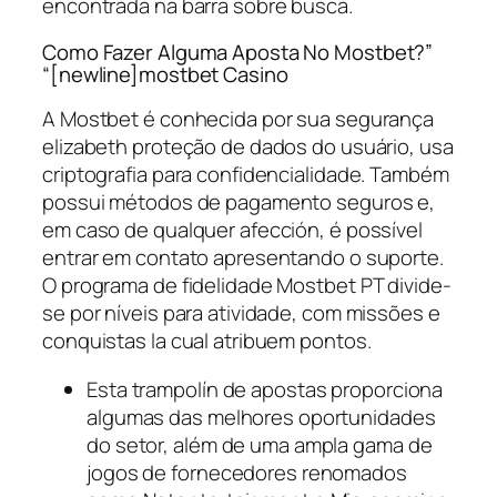
encontrada na barra sobre busca.
Como Fazer Alguma Aposta No Mostbet?”
“[newline]mostbet Casino
A Mostbet é conhecida por sua segurança
elizabeth proteção de dados do usuário, usa
criptografia para confidencialidade. Também
possui métodos de pagamento seguros e,
em caso de qualquer afección, é possível
entrar em contato apresentando o suporte.
O programa de fidelidade Mostbet PT divide-
se por níveis para atividade, com missões e
conquistas la cual atribuem pontos.
Esta trampolín de apostas proporciona
algumas das melhores oportunidades
do setor, além de uma ampla gama de
jogos de fornecedores renomados