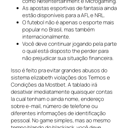
como Netentertainment e Microgaming.
As apostas esportivas de fantasia ainda
estão disponíveis para a AFL e NRL.
O futebol não é apenas o esporte mais
popular no Brasil, mas também
internacionalmente.
Você deve continuar jogando pela parte
o qual está disposto the perder para
não prejudicar sua situação financeira.
Isso é feito pra evitar grandes abusos do
sistema elizabeth violações dos Termos e
Condições da Mostbet. A tablado irá
desativar imediatamente quaisquer contas
la cual tenham o ainda nome, endereço
sobre e-mail, número de telefone ou
diferentes informações de identificação
pessoal. No game simples, mas ao mesmo
tempo blando do blackjack, você deve