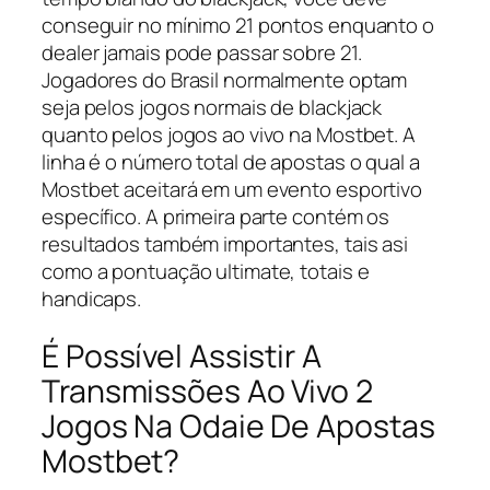
conseguir no mínimo 21 pontos enquanto o
dealer jamais pode passar sobre 21.
Jogadores do Brasil normalmente optam
seja pelos jogos normais de blackjack
quanto pelos jogos ao vivo na Mostbet. A
linha é o número total de apostas o qual a
Mostbet aceitará em um evento esportivo
específico. A primeira parte contém os
resultados também importantes, tais asi
como a pontuação ultimate, totais e
handicaps.
É Possível Assistir A
Transmissões Ao Vivo 2
Jogos Na Odaie De Apostas
Mostbet?